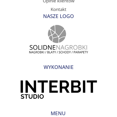
Opinie klientów
Kontakt
NASZE LOGO
WYKONANIE
MENU