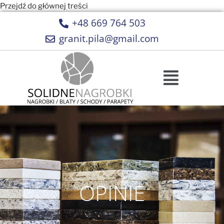
Przejdź do głównej treści
+48 669 764 503
granit.pila@gmail.com
OPINIE