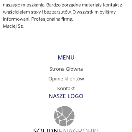
naszego mieszkania. Bardzo porządne materiały, kontakt z
właścicielem stały i bez zarzutów. O wszystkim byliśmy
informowani. Profesjonalna firma.
Maciej Sz.
MENU
Strona Główna
Opinie klientów
Kontakt
NASZE LOGO