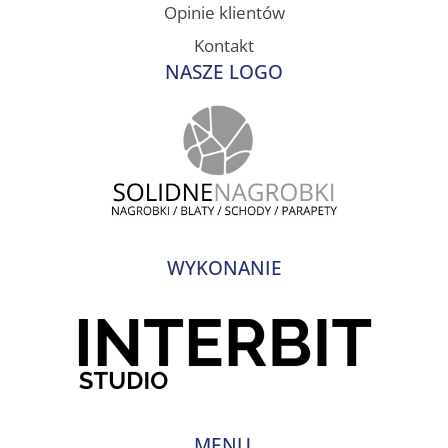
Opinie klientów
Kontakt
NASZE LOGO
WYKONANIE
MENU