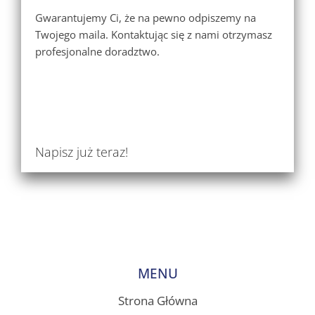
Gwarantujemy Ci, że na pewno odpiszemy na
Twojego maila. Kontaktując się z nami otrzymasz
profesjonalne doradztwo.
Napisz już teraz!
MENU
Strona Główna