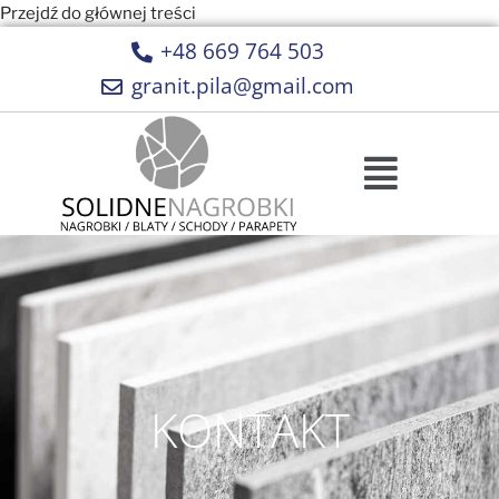
Przejdź do głównej treści
+48 669 764 503
granit.pila@gmail.com
KONTAKT