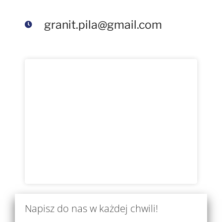
granit.pila@gmail.com
Napisz do nas w każdej chwili!