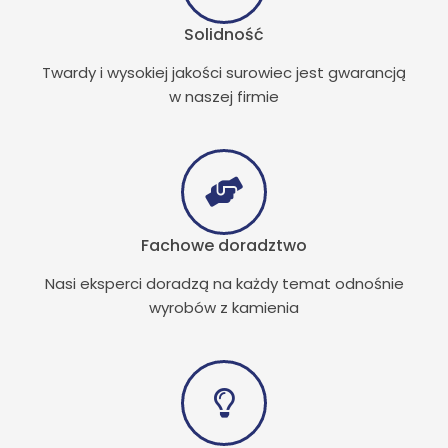
Solidność
Twardy i wysokiej jakości surowiec jest gwarancją
w naszej firmie
Fachowe doradztwo
Nasi eksperci doradzą na każdy temat odnośnie
wyrobów z kamienia