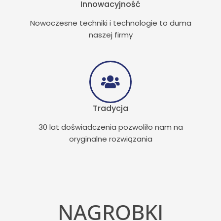
Innowacyjność
Nowoczesne techniki i technologie to duma
naszej firmy
Tradycja
30 lat doświadczenia pozwoliło nam na
oryginalne rozwiązania
NAGROBKI