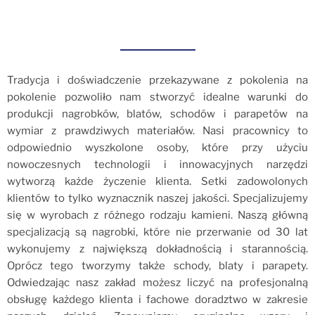
Tradycja i doświadczenie przekazywane z pokolenia na
pokolenie pozwoliło nam stworzyć idealne warunki do
produkcji nagrobków, blatów, schodów i parapetów na
wymiar z prawdziwych materiałów. Nasi pracownicy to
odpowiednio wyszkolone osoby, które przy użyciu
nowoczesnych technologii i innowacyjnych narzędzi
wytworzą każde życzenie klienta. Setki zadowolonych
klientów to tylko wyznacznik naszej jakości. Specjalizujemy
się w wyrobach z różnego rodzaju kamieni. Naszą główną
specjalizacją są nagrobki, które nie przerwanie od 30 lat
wykonujemy z największą dokładnością i starannością.
Oprócz tego tworzymy także schody, blaty i parapety.
Odwiedzając nasz zakład możesz liczyć na profesjonalną
obsługę każdego klienta i fachowe doradztwo w zakresie