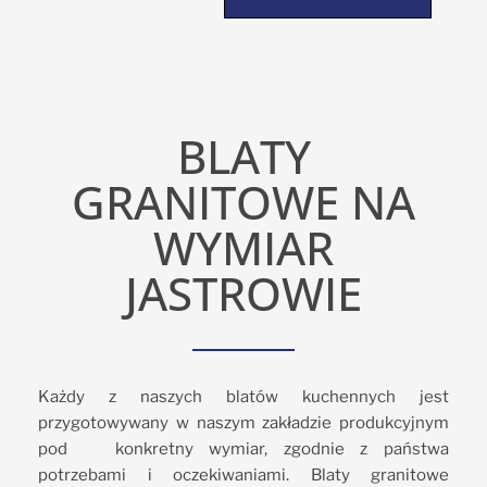
BLATY
GRANITOWE NA
WYMIAR
JASTROWIE
Każdy z naszych blatów kuchennych jest
przygotowywany w naszym zakładzie produkcyjnym
pod konkretny wymiar, zgodnie z państwa
potrzebami i oczekiwaniami. Blaty granitowe