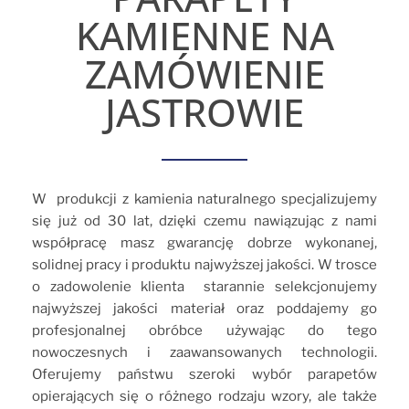
KAMIENNE NA
ZAMÓWIENIE
JASTROWIE
W produkcji z kamienia naturalnego specjalizujemy
się już od 30 lat, dzięki czemu nawiązując z nami
współpracę masz gwarancję dobrze wykonanej,
solidnej pracy i produktu najwyższej jakości. W trosce
o zadowolenie klienta starannie selekcjonujemy
najwyższej jakości materiał oraz poddajemy go
profesjonalnej obróbce używając do tego
nowoczesnych i zaawansowanych technologii.
Oferujemy państwu szeroki wybór parapetów
opierających się o różnego rodzaju wzory, ale także