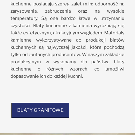
kuchenne posiadają szereg zalet m.in: odporność na
zarysowania, zabrudzenia oraz na wysokie
temperatury. Są one bardzo łatwe w utrzymaniu
czystości. Blaty kuchenne z kamienia wyróżniają się
także estetycznym, atrakcyjnym wyglądem. Materiały
kamienne wykorzystywane do produkcji blatów
kuchennych są najwyższej jakości, które pochodzą
tylko od zaufanych producentów. W naszym zakładzie
produkcyjnym w wykonamy dla państwa blaty
kuchenne o różnych wzorach, co umożliwi
dopasowanie ich do każdej kuchni.
BLATY GRANITOWE
BLATY GRANITOWE