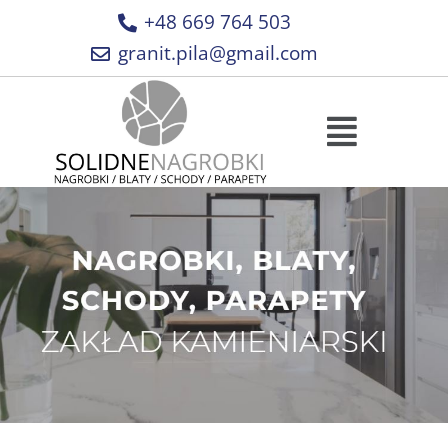
+48 669 764 503
granit.pila@gmail.com