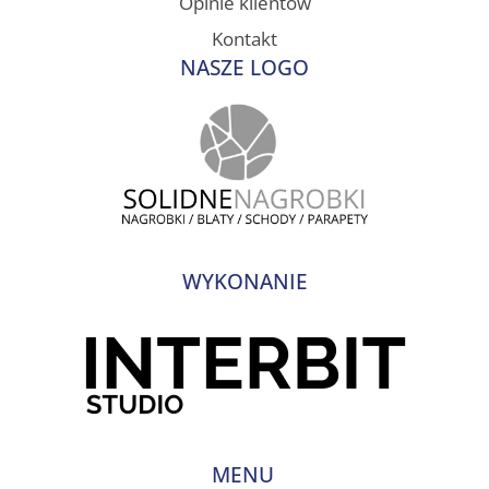
Opinie klientów
Kontakt
NASZE LOGO
WYKONANIE
MENU