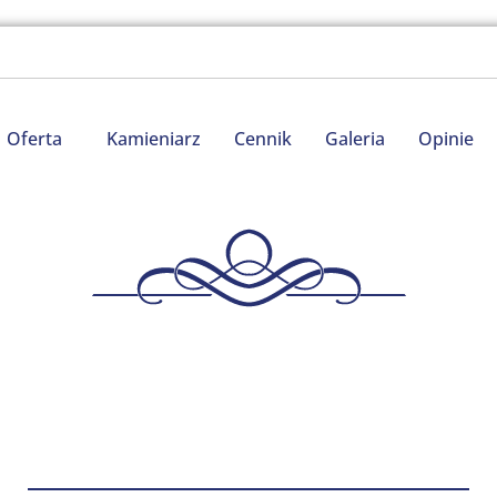
Oferta
Kamieniarz
Cennik
Galeria
Opinie