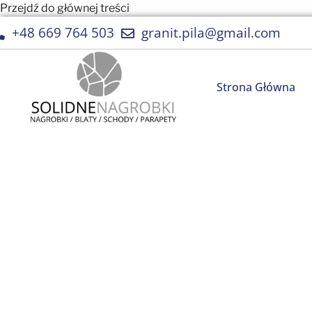
Przejdź do głównej treści
+48 669 764 503
granit.pila@gmail.com
Strona Główna