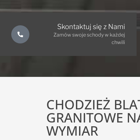
Skontaktuj się z Nami
Zamów swoje schody w każdej
chwili
CHODZIEŻ BLA
GRANITOWE N
WYMIAR